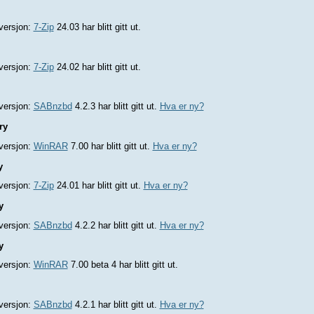
versjon:
7-Zip
24.03 har blitt gitt ut.
versjon:
7-Zip
24.02 har blitt gitt ut.
versjon:
SABnzbd
4.2.3 har blitt gitt ut.
Hva er ny?
ry
versjon:
WinRAR
7.00 har blitt gitt ut.
Hva er ny?
y
versjon:
7-Zip
24.01 har blitt gitt ut.
Hva er ny?
y
versjon:
SABnzbd
4.2.2 har blitt gitt ut.
Hva er ny?
y
versjon:
WinRAR
7.00 beta 4 har blitt gitt ut.
versjon:
SABnzbd
4.2.1 har blitt gitt ut.
Hva er ny?