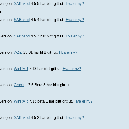
versjon:
SABnzbd
4.5.5 har blitt gitt ut.
Hva er ny?
r
versjon:
SABnzbd
4.5.4 har blitt gitt ut.
Hva er ny?
versjon:
SABnzbd
4.5.3 har blitt gitt ut.
Hva er ny?
versjon:
7-Zip
25.01 har blitt gitt ut.
Hva er ny?
versjon:
WinRAR
7.13 har blitt gitt ut.
Hva er ny?
versjon:
Grabit
1.7.5 Beta 3 har blitt gitt ut.
versjon:
WinRAR
7.13 beta 1 har blitt gitt ut.
Hva er ny?
versjon:
SABnzbd
4.5.2 har blitt gitt ut.
Hva er ny?