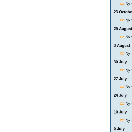
Ny 
23 Octobe
Ny 
25 August
Ny 
3 August
Ny 
30 July
Ny 
27 July
Ny 
24 July
Ny 
10 July
Ny 
5 July