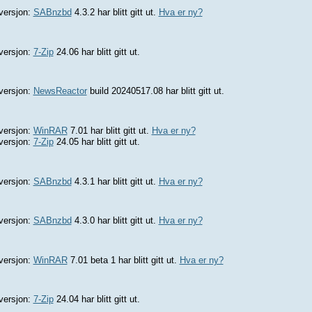
versjon:
SABnzbd
4.3.2 har blitt gitt ut.
Hva er ny?
versjon:
7-Zip
24.06 har blitt gitt ut.
versjon:
NewsReactor
build 20240517.08 har blitt gitt ut.
versjon:
WinRAR
7.01 har blitt gitt ut.
Hva er ny?
versjon:
7-Zip
24.05 har blitt gitt ut.
versjon:
SABnzbd
4.3.1 har blitt gitt ut.
Hva er ny?
versjon:
SABnzbd
4.3.0 har blitt gitt ut.
Hva er ny?
versjon:
WinRAR
7.01 beta 1 har blitt gitt ut.
Hva er ny?
versjon:
7-Zip
24.04 har blitt gitt ut.