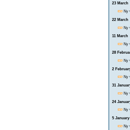
23 March
Ny 
22 March
Ny 
11 March
Ny 
28 Februa
Ny 
2 Februar
Ny 
31 Januar
Ny 
24 Januar
Ny 
5 January
Ny 